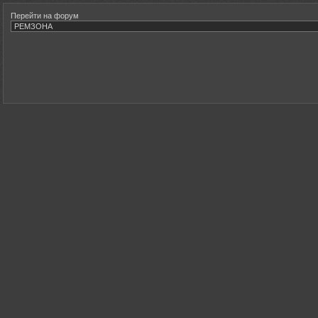
Перейти на форум