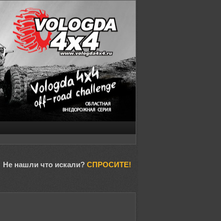
Не нашли что искали?
СПРОСИТЕ!