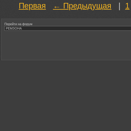
Первая
← Предыдущая
|
1
Перейти на форум