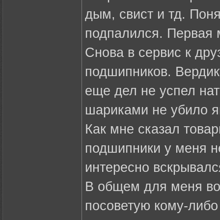
дым, свист и тд. Пон
подпалился. Первая 
Снова в сервис к дру
подшипников. Вердик
еще дел не успел нат
шариками не убило я
Как мне сказал товар
подшипники у меня н
интересно вскрывалс
В общем для меня воп
посоветую кому-либо