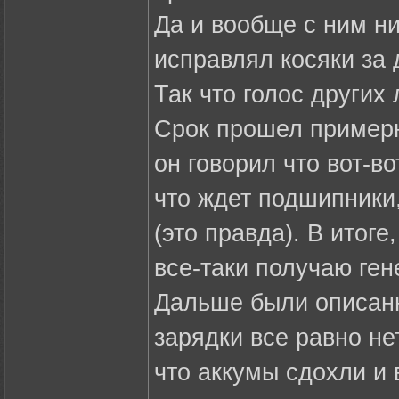
Да и вообще с ним н
исправлял косяки за
Так что голос других
Срок прошел примерн
он говорил что вот-во
что ждет подшипники,
(это правда). В итоге
все-таки получаю ген
Дальше были описанн
зарядки все равно не
что аккумы сдохли и 