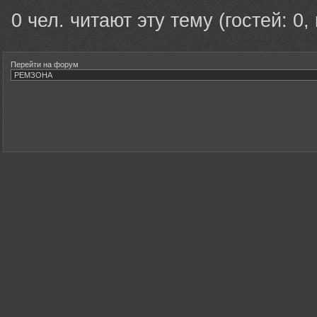
0 чел. читают эту тему (гостей: 0,
Перейти на форум