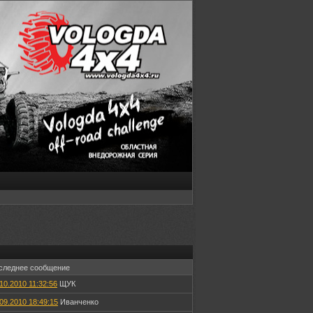
следнее сообщение
10.2010 11:32:56
ЩУК
09.2010 18:49:15
Иванченко