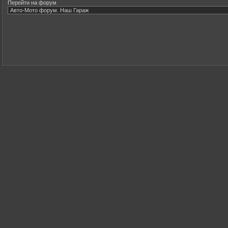
Перейти на форум