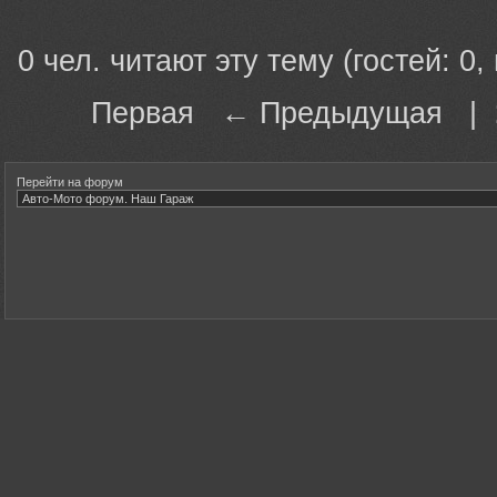
0 чел. читают эту тему (гостей: 0,
Первая ← Предыдущая |
Перейти на форум