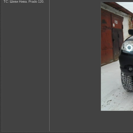
ТС: Шеви Нива. Prado 120.