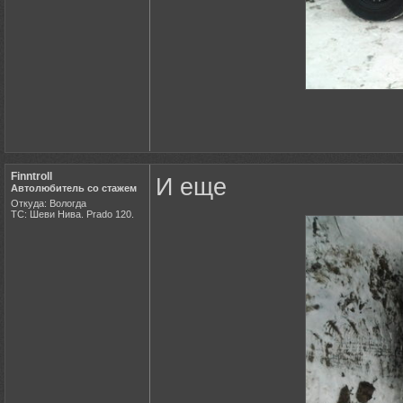
Finntroll
И еще
Автолюбитель со стажем
Откуда: Вологда
ТС: Шеви Нива. Prado 120.