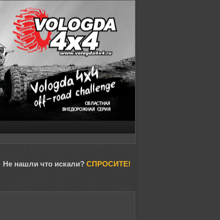
Не нашли что искали?
СПРОСИТЕ!