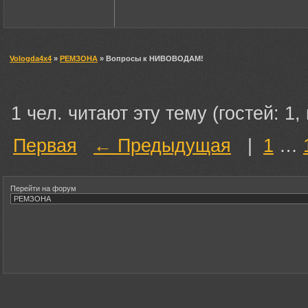
Vologda4x4
»
РЕМЗОНА
» Вопросы к НИВОВОДАМ!
1 чел. читают эту тему (гостей: 1,
Первая
← Предыдущая
|
1
…
Перейти на форум