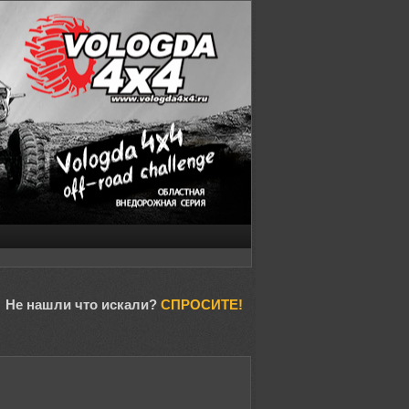
Не нашли что искали?
СПРОСИТЕ!