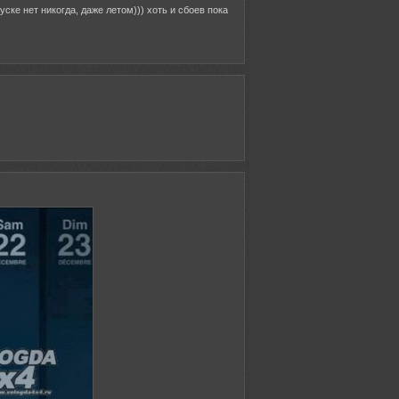
ске нет никогда, даже летом))) хоть и сбоев пока