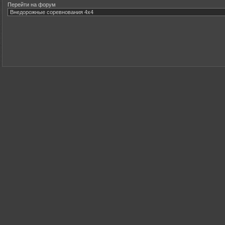
Перейти на форум