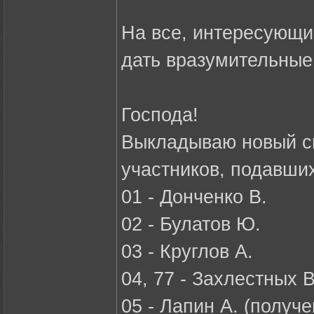
На все, интересующи
дать вразумительные
Господа!
Выкладываю новый с
участников, подавших
01 - Донченко В.
02 - Булатов Ю.
03 - Круглов А.
04, 77 - Захлестных В
05 - Лапин А. (получе