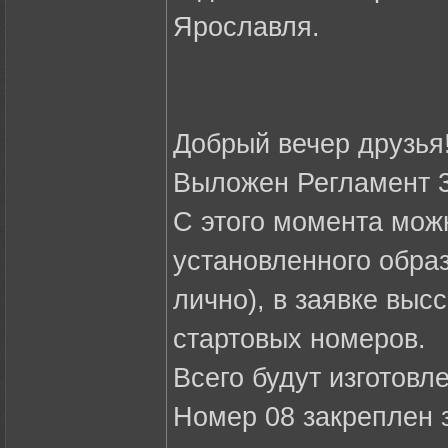
Ярославля.
Добрый вечер друзья!
Выложен Регламент 3
С этого момента мож
установленного образ
лично), в заявке вы
стартовых номеров.
Всего будут изготовл
Номер 08 закреплен 