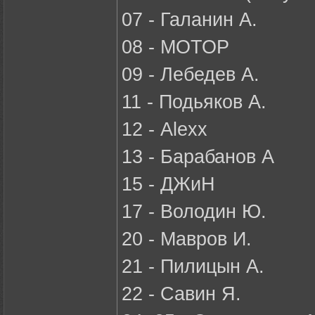
07 - Галанин А.
08 - МОТОР
09 - Лебедев А.
11 - Подьяков А.
12 - Alexx
13 - Барабанов А
15 - ДЖиН
17 - Володин Ю.
20 - Мавров И.
21 - Пилицын А.
22 - Савин Я.