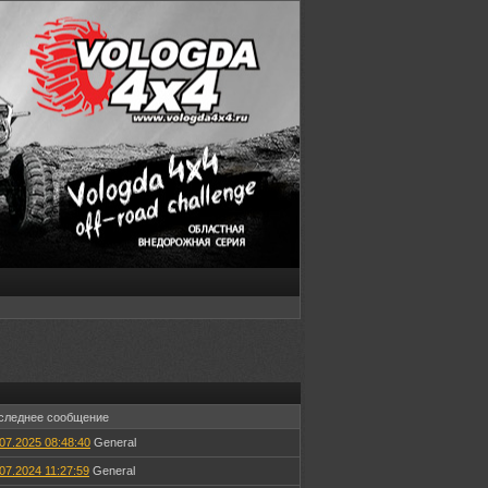
следнее сообщение
07.2025 08:48:40
General
07.2024 11:27:59
General