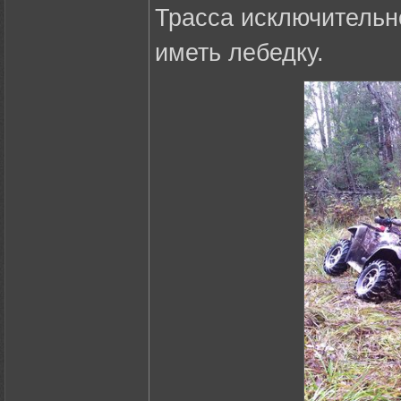
Трасса исключительн
иметь лебедку.