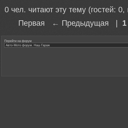
0 чел. читают эту тему (гостей: 0,
Первая ← Предыдущая |
1
Перейти на форум