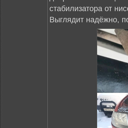
стабилизатора от нис
Выглядит надёжно, п