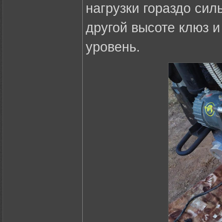
нагрузки гораздо сил
другой высоте клюз и
уровень.