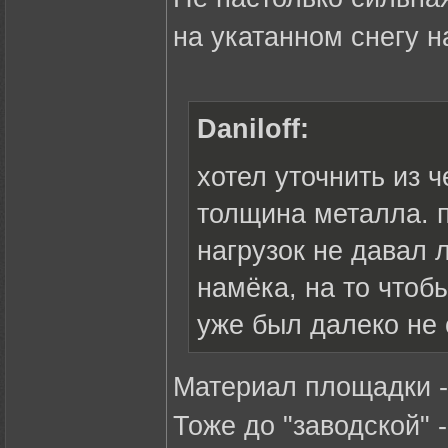
на укатанном снегу н
Daniloff:
хотел уточнить из 
толщина металла. п
нагрузок не давал 
намёка, на то чтоб
уже был далеко не
Материал площадки -
Тоже до "заводской"