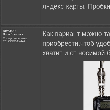
яндекс-карты. Пробки
NIVATOR
Как вариант можно та
Пора Лечиться
Откуда: Череповец
ТС: СОБОЛЬ 4х4
приобрести,чтоб удоб
хватит и от носимой 