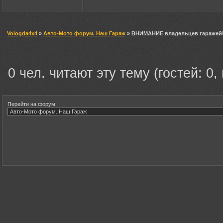
Vologda4x4
»
Авто-Мото форум. Наш Гараж
» ВНИМАНИЕ владельцев гаражей!
0 чел. читают эту тему (гостей: 0,
Перейти на форум