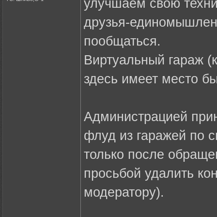
улучшаем свою техник
друзья-единомышленн
пообщаться.
Виртуальный гараж (к
здесь имеет место бы
Администрацией прин
флуд из гаражей по 
только после обраще
просьбой удалить ко
модератору).