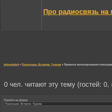
Про радиосвязь на
Vologda4x4
»
Покатушки. Встречи. Туризм
» Правила анонсирования покатуше
0 чел. читают эту тему (гостей: 0,
Перейти на форум