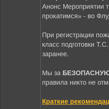
Анонс Мероприятии ти
прокатимся» - во Фл
При регистрации пожа
класс подготовки Т.С
заранее.
Мы за
БЕЗОПАСНУЮ 
правила никто не отм
Краткие рекомендац