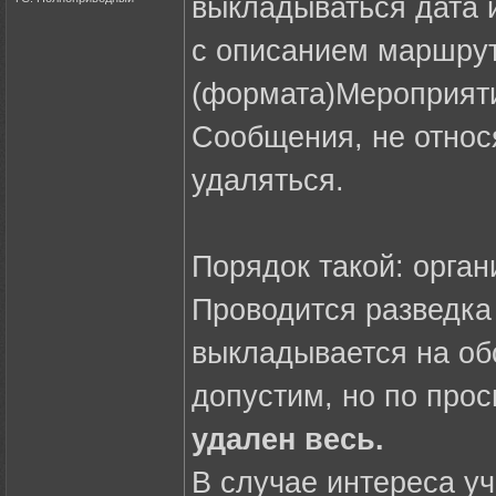
выкладываться дата 
с описанием маршрут
(формата)Мероприят
Сообщения, не относ
удаляться.
Порядок такой: орга
Проводится разведка 
выкладывается на об
допустим, но по прос
удален весь.
В случае интереса уч