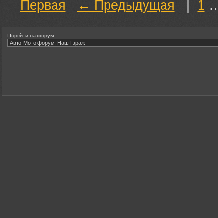
Первая
← Предыдущая
|
1
Перейти на форум