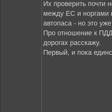
Их проверить почти н
между ЕС и норгами н
автопаса - но это уж
Про отношение к ПДД
дорогах расскажу.
Первый, и пока единс