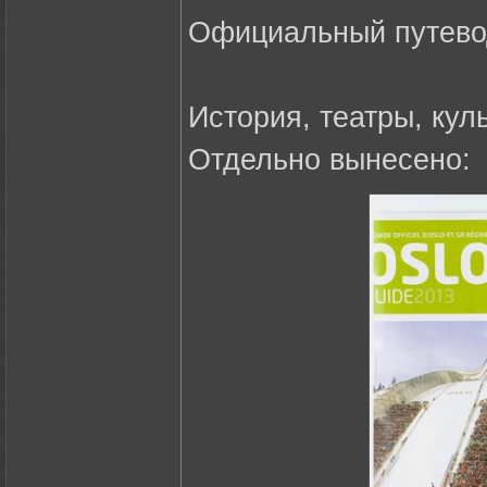
Официальный путево
История, театры, куль
Отдельно вынесено: