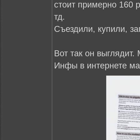
стоит примерно 160 р
тд.
Съездили, купили, за
Вот так он выглядит.
Инфы в интернете ма