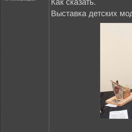
Как сказать.
Выставка детских мо