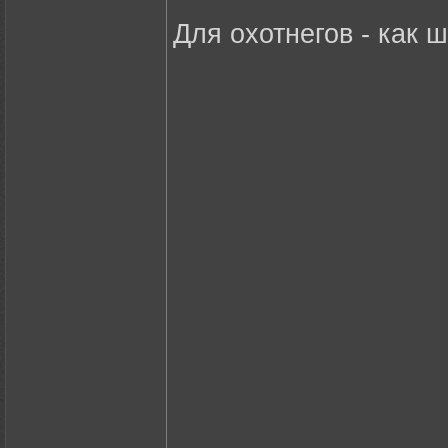
Для охотнегов - как ш