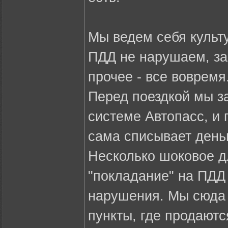
Мы ведем себя культу
ПДД не нарушаем, за
прочее - все вовремя
Перед поездкой мы з
системе Автопасс, и 
сама списывает день
Несколько шоковое д
"покладание" на ПДД
нарушения. Мы сюда 
пункты, где продаютс