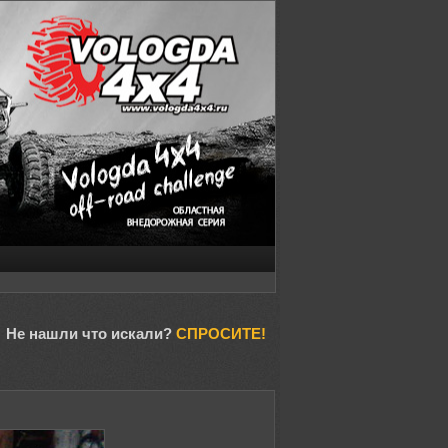
Не нашли что искали?
СПРОСИТЕ!