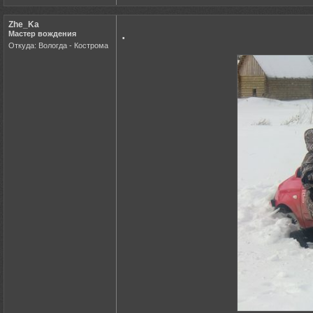
Zhe_Ka
.
Мастер вождения
Откуда: Вологда - Кострома