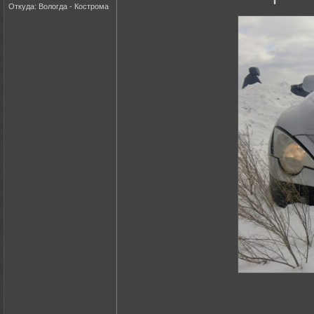
Откуда: Вологда - Кострома