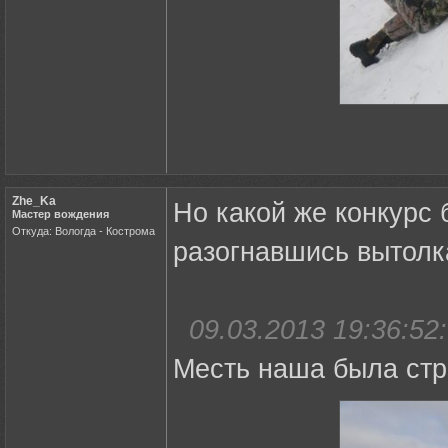
Zhe_Ka
Но какой же конкурс
Мастер вождения
Откуда: Вологда - Кострома
разогнавшись вытолка
09.03.2013 19:36:52:
Месть наша была стр