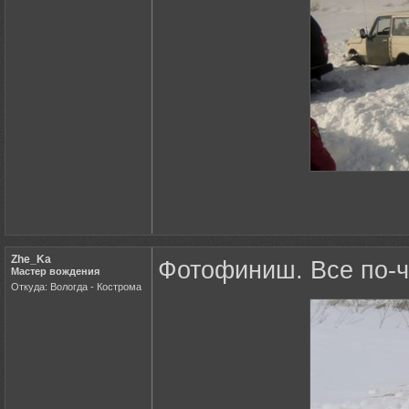
Zhe_Ka
Фотофиниш. Все по-ч
Мастер вождения
Откуда: Вологда - Кострома