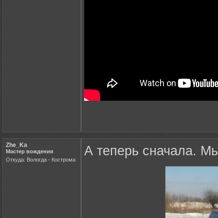
Zhe_Ka
А теперь сначала. М
Мастер вождения
Откуда: Вологда - Кострома