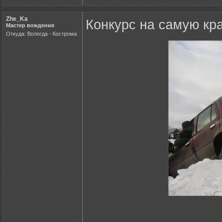
Zhe_Ka
Конкурс на самую кр
Мастер вождения
Откуда: Вологда - Кострома