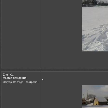
Zhe_Ka
.
Мастер вождения
Откуда: Вологда - Кострома