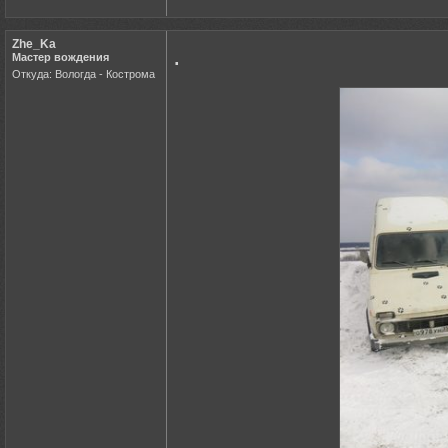
Zhe_Ka
.
Мастер вождения
Откуда: Вологда - Кострома