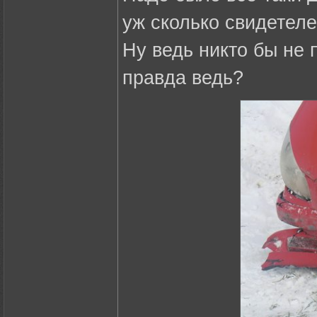
уж сколько свидетелей
Ну ведь никто бы не 
правда ведь?