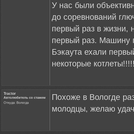
У нас были объективн
до соревнований глюч
первый раз в жизни, 
первый раз. Машину 
Бэкаута ехали первы
некоторые котлеты!!!!
Tractor
Похоже в Вологде ра
Автолюбитель со стажем
Откуда: Вологда
молодцы, желаю удач