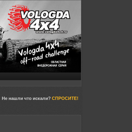
Не нашли что искали?
СПРОСИТЕ!