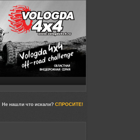
Не нашли что искали?
СПРОСИТЕ!