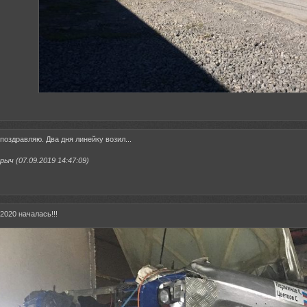
поздравляю. Два дня линейку возил...
ыч (07.09.2019 14:47:09)
2020 началась!!!