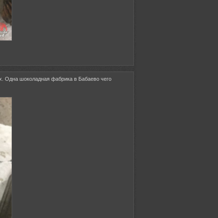
х. Одна шоколадная фабрика в Бабаево чего