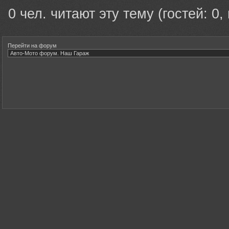
0 чел. читают эту тему (гостей: 0,
Перейти на форум