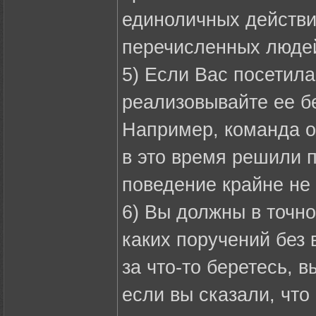
единоличных действи
перечисленных люде
5) Если Вас посетила
реализовывайте ее б
Например, команда ос
в это время решили 
поведение крайне не
6) Вы должны в точно
каких поручений без 
за что-то беретесь, 
если вы сказали, что