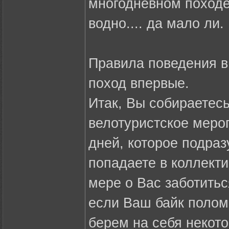
многодневном походе 
водно.... да мало ли.
Правила поведения в 
поход впервые.
Итак, Вы собираетесь
велотуристское меро
дней, которое подраз
попадаете в коллекти
мере о Вас заботитьс
если Ваш байк полома
берем на себя некото