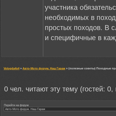
участника обязатель
необходимых в поход
простых походов. В 
и специфичные в каж
Vologda4x4
»
Авто-Мото форум. Наш Гараж
» (полезные советы) Походные пр
0 чел. читают эту тему (гостей: 0,
Перейти на форум