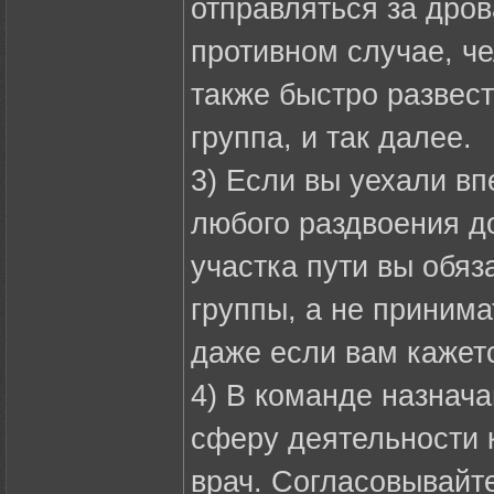
отправляться за дров
противном случае, че
также быстро развести
группа, и так далее.
3) Если вы уехали вп
любого раздвоения д
участка пути вы обяз
группы, а не принима
даже если вам кажетс
4) В команде назнача
сферу деятельности к
врач. Согласовывайт