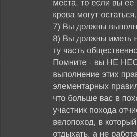
места, то если вы ее
крова могут остаться
7) Вы должны выполн
8) Вы должны иметь 
ту часть общественно
Помните - вы НЕ НЕС
выполнение этих пра
элементарных правил
что больше вас в пох
участник похода отчи
велопоход, в который
отдыхать, а не работ