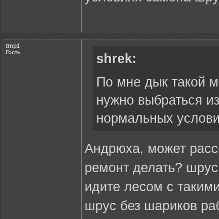
tmp1
Гость
shrek:
По мне дык такой 
нужно выбраться из
нормальных услови
Андрюха, может расс
ремонт делать? шрус
идите лесом с такими
шрус без шариков ра