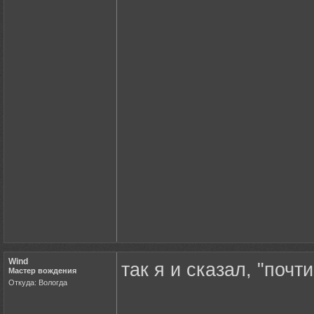
Wind
так я и сказал, "почт
Мастер вождения
Откуда: Вологда