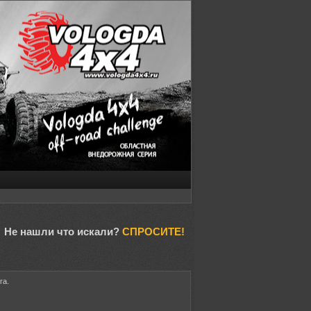
Не нашли что искали?
СПРОСИТЕ!
га.