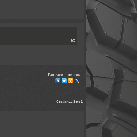
Расскажите друзьям:
Страница 1 из 1