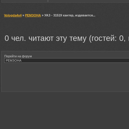
Vologda4x4
»
РЕМЗОНА
» УАЗ - 31519 хантер, издевается...
0 чел. читают эту тему (гостей: 0,
Перейти на форум