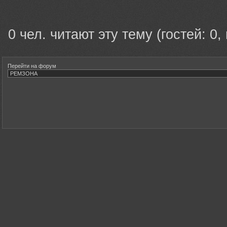
0 чел. читают эту тему (гостей: 0,
Перейти на форум