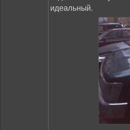
идеальный.