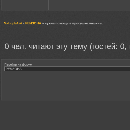
Vologda4x4
»
РЕМЗОНА
» нужна помощь в просушке машины.
0 чел. читают эту тему (гостей: 0,
Перейти на форум