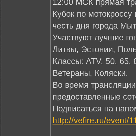
12:00 МСК прямая тр
Кубок по мотокроссу
честь дня города Мы
Участвуют лучшие го
Литвы, Эстонии, Пол
Классы: ATV, 50, 65,
Ветераны, Коляски.
Во время трансляции
предоставленные со
Подписаться на напо
http://vefire.ru/event/