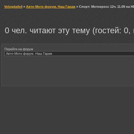
Vologda4x4
»
Авто-Мото форум. Наш Гараж
» Спорт: Мотокросс 12ч. 11.09 на 
0 чел. читают эту тему (гостей: 0,
Перейти на форум