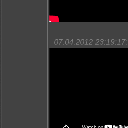
07.04.2012 23:19:17: