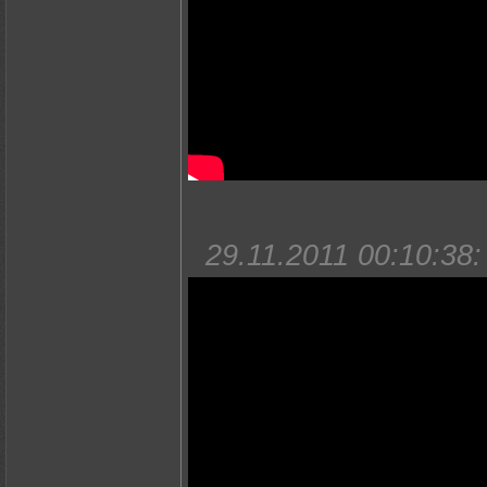
29.11.2011 00:10:38: