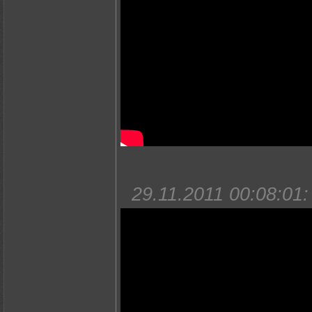
29.11.2011 00:08:01: