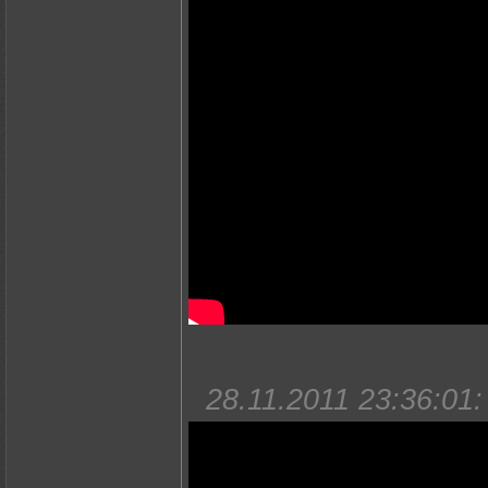
28.11.2011 23:36:01: