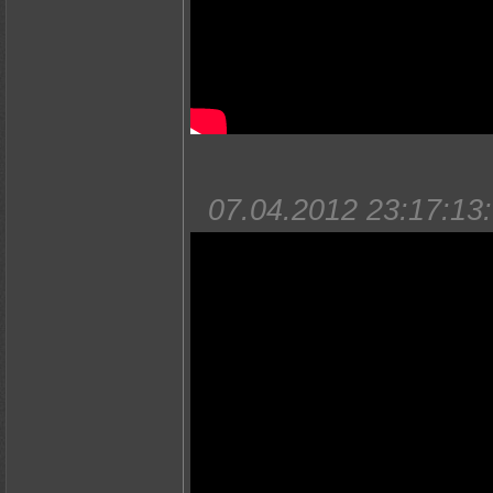
07.04.2012 23:17:13: