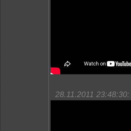
28.11.2011 23:48:30: