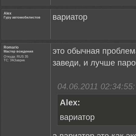
Alex
вариатор
Гуру автомобилистов
Romario
это обычная проблема
Мастер вождения
Откуда: RUS 35
ТС: УАЗаврик
заведи, и лучше паро
04.06.2011 02:34:55:
Alex:
вариатор