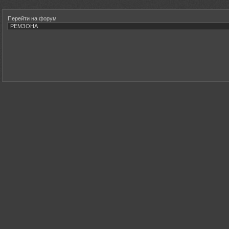
Перейти на форум