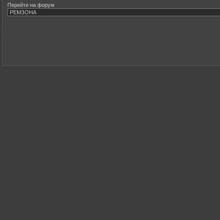
Перейти на форум