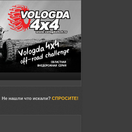
Не нашли что искали?
СПРОСИТЕ!