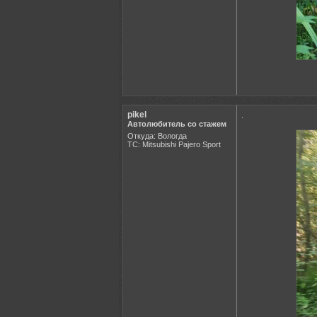
pikel
.
Автолюбитель со стажем
Откуда: Вологда
ТС: Mitsubishi Pajero Sport