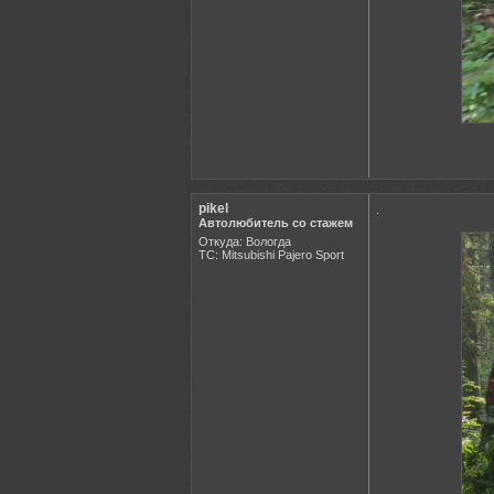
pikel
.
Автолюбитель со стажем
Откуда: Вологда
ТС: Mitsubishi Pajero Sport