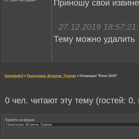
Приношу свои извине
27.12.2019 18:57:21:
Тему можно удалить
Vologda4x4
»
Покатушки. Встречи. Туризм
» Операция "Ёлки 2019"
0 чел. читают эту тему (гостей: 0,
Перейти на форум