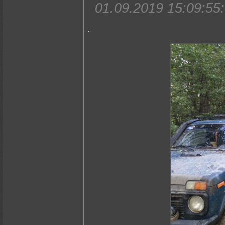
01.09.2019 15:09:55:
.