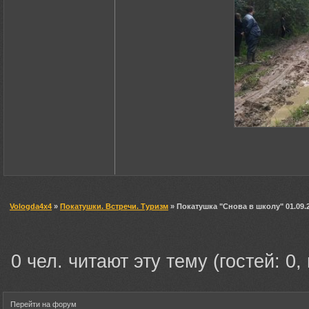
Vologda4x4
»
Покатушки. Встречи. Туризм
» Покатушка "Снова в школу" 01.09.
0 чел. читают эту тему (гостей: 0,
Перейти на форум