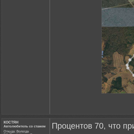
КОСТЯН
Процентов 70, что п
Автолюбитель со стажем
Откуда: Вологда