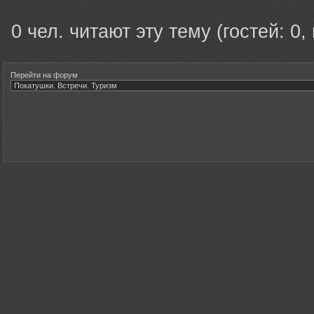
0 чел. читают эту тему (гостей: 0,
Перейти на форум