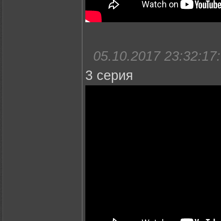
05.10.2017 23:32:17:
3 серия