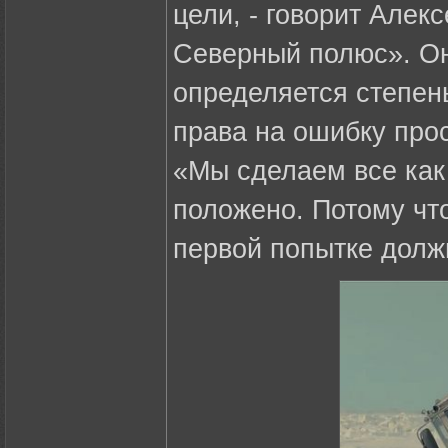
цели, - говорит Алекс
Северный полюс». Он 
определяется степен
права на ошибку про
«Мы сделаем все как
положено. Потому что
первой попытке долж