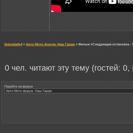
Vologda4x4
»
Авто-Мото форум. Наш Гараж
» Фильм «Следующая остановка - 
0 чел. читают эту тему (гостей: 0,
Перейти на форум