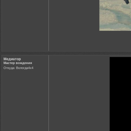
Медиатор
Мастер вождения
Откуда: Вологда4х4