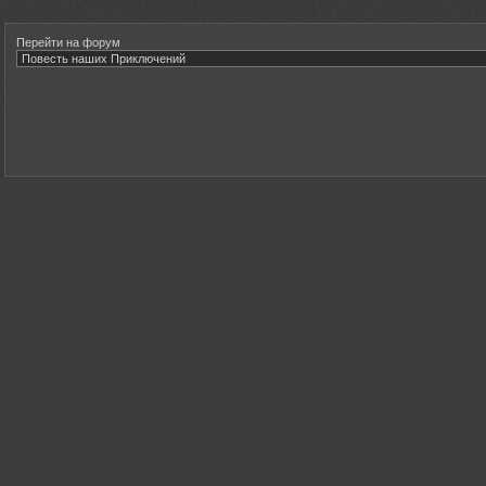
Перейти на форум