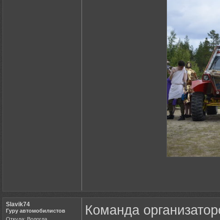
Slavik74
Команда организатор
Гуру автомобилистов
Откуда: Вологда