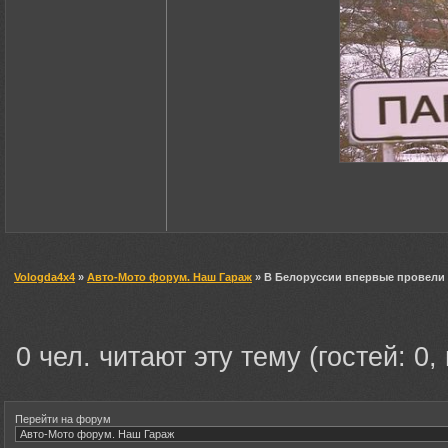
Vologda4x4
»
Авто-Мото форум. Наш Гараж
» В Белоруссии впервые провели
0 чел. читают эту тему (гостей: 0,
Перейти на форум