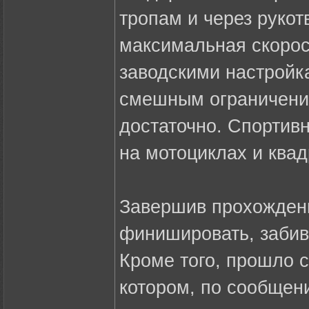
тропам и через рукот
максимальная скорос
заводскими настройк
смешным ограничени
достаточно. Спортив
на мотоциклах и квад
Завершив прохождени
финишировать, забив
Кроме того, прошло с
котором, по сообщен