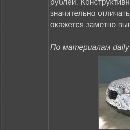
рублей. Конструктивн
значительно отличать
окажется заметно вы
По материалам daily-