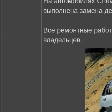
На автомобилях Chevr
выполнена замена де
Все ремонтные работ
владельцев.