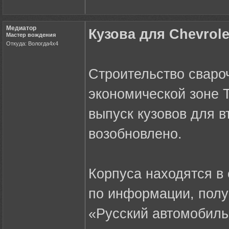
Медиатор
Кузова для Chevrole
Мастер вождения
Откуда: Вологда4х4
Строительство сваро
экономической зоне Т
выпуск кузовов для в
возобновлено.
Корпуса находятся в 
по информации, полу
«Русский автомобиль