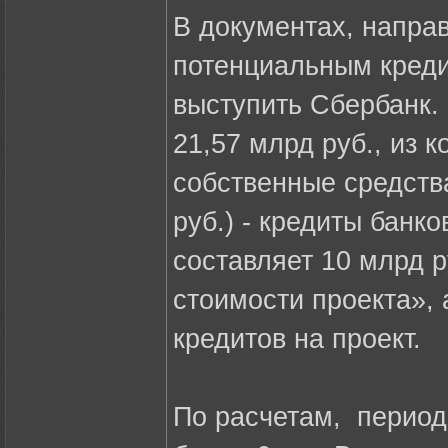
В документах, направ
потенциальным креди
выступить Сбербанк.
21,57 млрд руб., из к
собственные средст
руб.) - кредиты банк
составляет 10 млрд 
стоимости проекта», 
кредитов на проект.
По расчетам, период