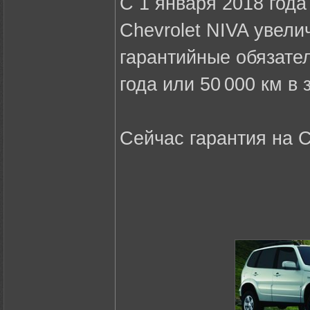
C 1 января 2018 года
Chevrolet NIVA увели
гарантийные обязате
года или 50 000 км в 
Сейчас гарантия на C