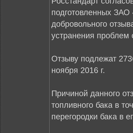
Росстандарт согласо
подготовленных ЗАО
добровольного отзыв
устранения проблем 
Отзыву подлежат 273
ноября 2016 г.
Причиной данного от
топливного бака в то
перегородки бака в е