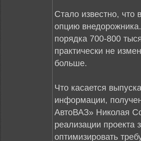
Стало известно, что 
опцию внедорожника.
порядка 700-800 тыс
практически не измен
больше.
Что касается выпуска
информации, получен
АвтоВАЗ» Николая Со
реализации проекта 
оптимизировать треб