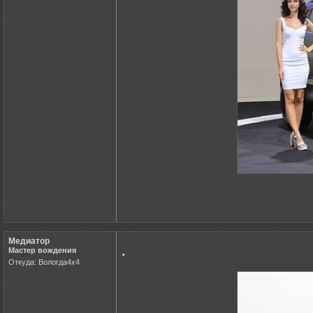
Медиатор
.
Мастер вождения
Откуда: Вологда4х4