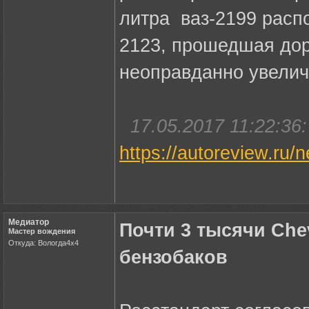
литра ваз-2199 расп
2123, прошедшая дор
неоправданно увелич
17.05.2017 11:22:36:
https://autoreview.ru
Медиатор
Почти 3 тысячи Che
Мастер вождения
Откуда: Вологда4х4
бензобаков