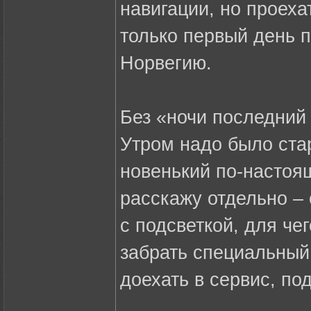
навигации, но проеха
только первый день 
Норвегию.
Без «ночи последний 
Утром надо было стар
новенький по-насто
расскажу отдельно – 
с подсветкой, для че
забрать специальный
доехать в сервис, под