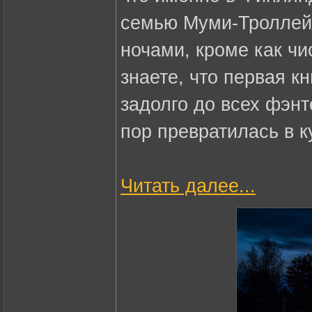
семью Муми-Троллей 
ночами, кроме как чи
знаете, что первая к
задолго до всех фэнт
пор превратилась в к
Читать далее...