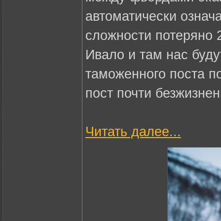
автоматически означ
сложности потеряно 2
Ивало и там нас буду
таможенного поста по
пост почти безжизнен
Читать далее...