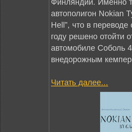
Финляндии. Именно 
автополигон Nokian T
Hell”, что в переводе
году решено отойти о
автомобиле Соболь 4
внедорожным кемперо
Читать далее...