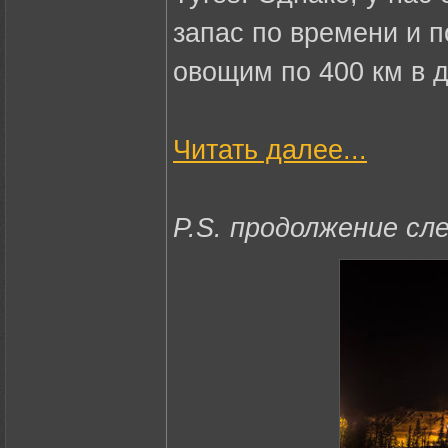
запас по времени и п
овощим по 400 км в д
Читать далее...
P.S. продолжение сле