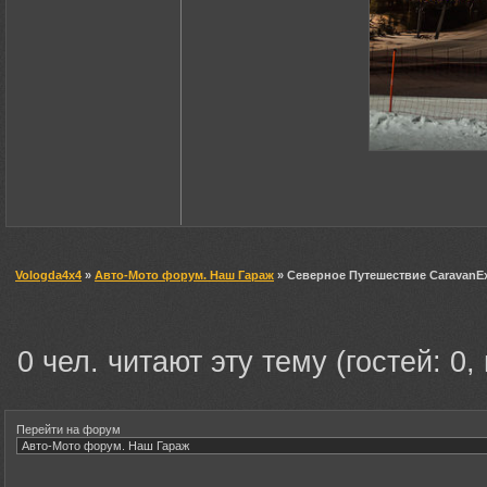
Vologda4x4
»
Авто-Мото форум. Наш Гараж
» Северное Путешествие CaravanEx
0 чел. читают эту тему (гостей: 0,
Перейти на форум