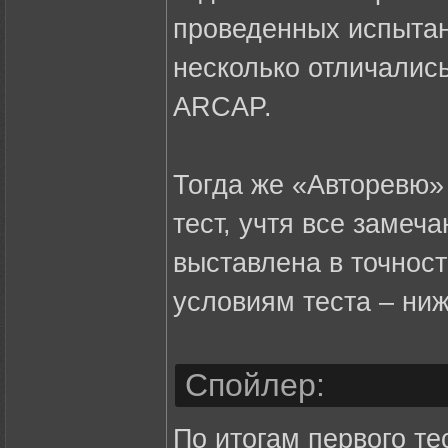
проведенных испытан
несколько отличались
ARCAP.
Тогда же «Авторевю»
тест, учтя все замеч
выставлена в точност
условиям теста – ниж
Спойлер:
По итогам первого те