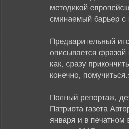
методикой европейск
сминаемый барьер с 
Предварительный итог
описывается фразой 
как, сразу прикончи
конечно, помучиться.
Полный репортаж, де
Патриота газета Авто
января и в печатном