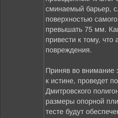
сминаемый барьер, с
поверхностью самого
превышать 75 мм. Как
привести к тому, что
повреждения.
Приняв во внимание 
к истине, проведет п
Дмитровского полигон
размеры опорной пли
тесте будут обеспече