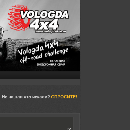
Не нашли что искали?
СПРОСИТЕ!