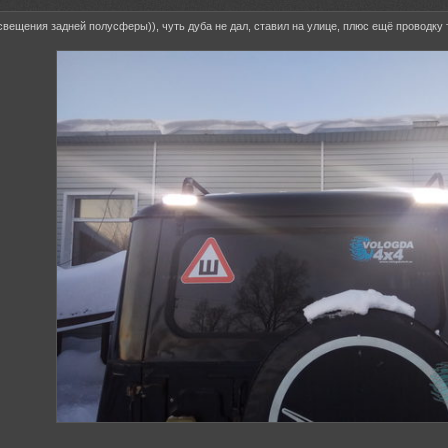
вещения задней полусферы)), чуть дуба не дал, ставил на улице, плюс ещё проводку 