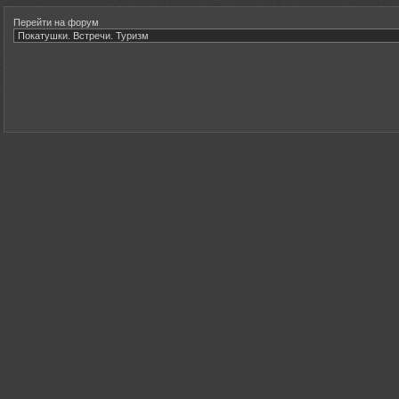
Перейти на форум